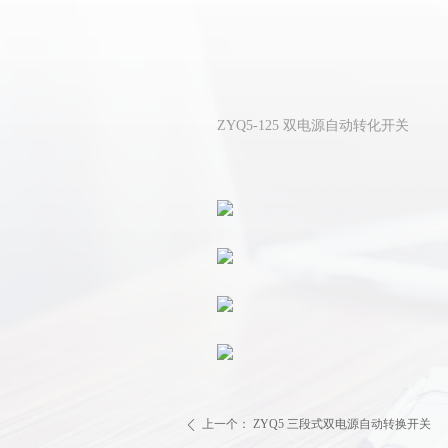
ZYQ5-125 双电源自动转化开关
上一个：
ZYQ5 三段式双电源自动转换开关
ꄴ