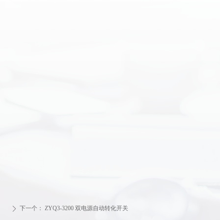
下一个：
ZYQ3-3200 双电源自动转化开关
ꄲ