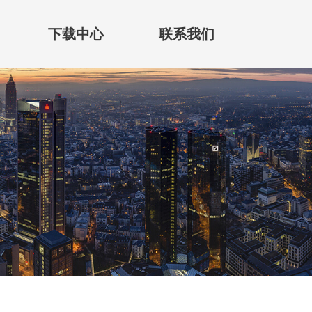
下载中心
联系我们