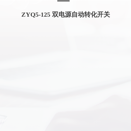
ZYQ5-125 双电源自动转化开关