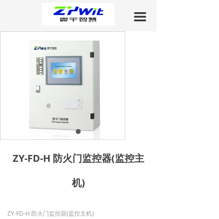
关于我们
끀
产品中心
工程案例
新闻中心
下载中心
联系我们
ZY-FD-H 防火门监控器(监控主
机)
ZY-FD-H 防火门监控器(监控主机)