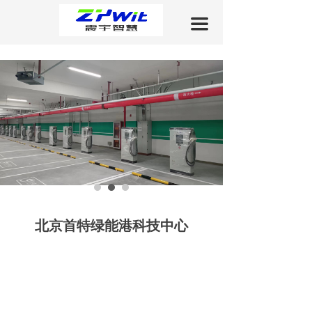
关于我们
끀
产品中心
工程案例
新闻中心
下载中心
联系我们
北京首特绿能港科技中心