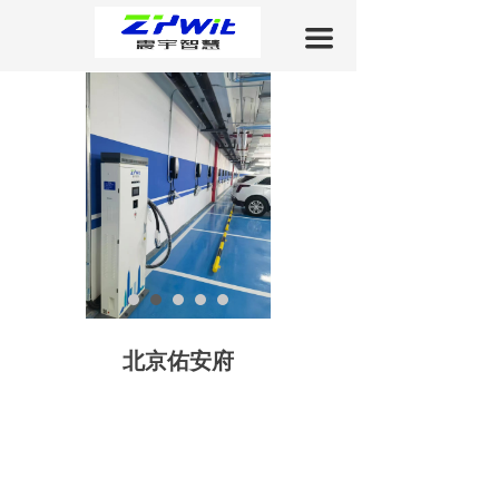
关于我们
끀
产品中心
工程案例
新闻中心
下载中心
联系我们
北京佑安府