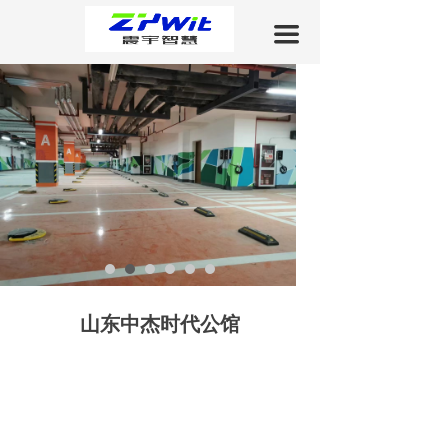
关于我们
끀
产品中心
工程案例
新闻中心
下载中心
联系我们
山东中杰时代公馆