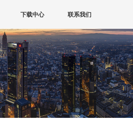
下载中心
联系我们