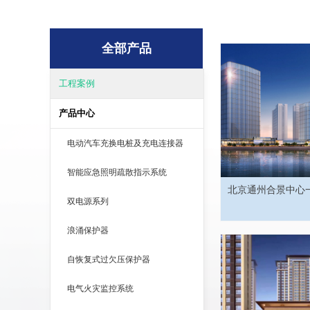
全部产品
工程案例
产品中心
电动汽车充换电桩及充电连接器
智能应急照明疏散指示系统
北京通州合景中心
双电源系列
浪涌保护器
自恢复式过欠压保护器
电气火灾监控系统