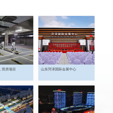
 营房项目
山东菏泽国际会展中心