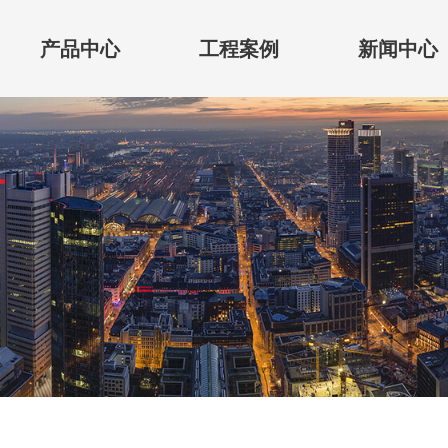
产品中心
工程案例
新闻中心