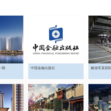
一期
中国金融出版社
解放军某部队