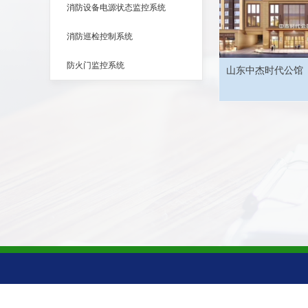
消防设备电源状态监控系统
消防巡检控制系统
防火门监控系统
山东中杰时代公馆